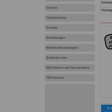
Schlesw
Service
Thürin
VorteilsCenter
Kontakt
Bestellungen
Mehrfachbestellungen
Behörden-Abo
INFO-Dienst und Taschenbuch
PDF-Service