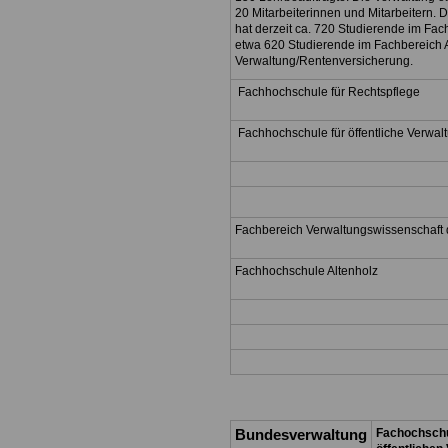
20 Mitarbeiterinnen und Mitarbeitern. 
hat derzeit ca. 720 Studierende im Fac
etwa 620 Studierende im Fachbereich 
Verwaltung/Rentenversicherung.
Fachhochschule für Rechtspflege
Fachhochschule für öffentliche Verwal
Fachbereich Verwaltungswissenschaft 
Fachhochschule Altenholz
Bundesverwaltung
Fachochschu