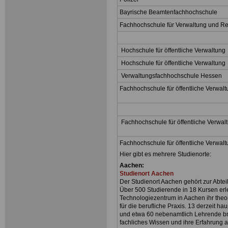
Bayrische Beamtenfachhochschule
Fachhochschule für Verwaltung und Rec
Hochschule für öffentliche Verwaltung
Hochschule für öffentliche Verwaltung
Verwaltungsfachhochschule Hessen
Fachhochschule für öffentliche Verwal
Fachhochschule für öffentliche Verwa
Fachhochschule für öffentliche Verwalt
Hier gibt es mehrere Studienorte:
Aachen:
Studienort Aachen
Der Studienort Aachen gehört zur Abtei
Über 500 Studierende in 18 Kursen erl
Technologiezentrum in Aachen ihr the
für die berufliche Praxis. 13 derzeit h
und etwa 60 nebenamtlich Lehrende bri
fachliches Wissen und ihre Erfahrung 